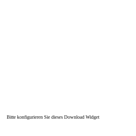
Bitte konfigurieren Sie dieses Download Widget