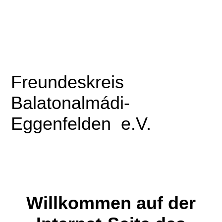
Freundeskreis
Balatonalmádi-
Eggenfelden
e.V.
Willkommen auf der