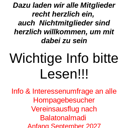
Dazu laden wir alle Mitglieder
recht herzlich ein,
auch Nichtmitglieder sind
herzlich willkommen, um mit
dabei zu sein
Wichtige Info bitte
Lesen!!!
Info & Interessenumfrage an alle
Hompagebesucher
Vereinsausflug nach
Balatonalmadi
Anfang September 2027