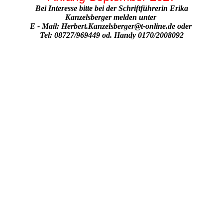
Bei Interesse bitte bei der Schriftführerin Erika
Kanzelsberger melden unter
E - Mail: Herbert.Kanzelsberger@t-online.de oder
Tel: 08727/969449 od. Handy 0170/2008092